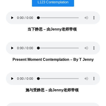
L123 Contemplation
当下静思 – 由Jenny老师带领
Present Moment Contemplation – By T Jenny
施与受静思 – 由Jenny老师带领