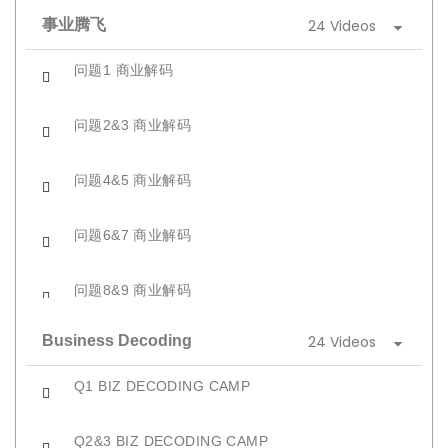
24 Videos
事业腾飞
问题1 商业解码
问题2&3 商业解码
问题4&5 商业解码
问题6&7 商业解码
问题8&9 商业解码
24 Videos
Business Decoding
问题10&11 商业解码
Q1 BIZ DECODING CAMP
问题12&13 商业解码
Q2&3 BIZ DECODING CAMP