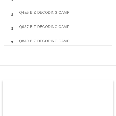
问题14&15 商业解码
Q4&5 BIZ DECODING CAMP
问题16&17 商业解码
Q6&7 BIZ DECODING CAMP
问题18&19 商业解码
Q8&9 BIZ DECODING CAMP
问题20&21商业解码
Q10&11 BIZ DECODING CAMP
问题22&23商业解码
Q12&13 BIZ DECODING CAMP
问题24&25商业解码
Q14&15 BIZ DECODING CAMP
问题26&27商业解码
Q16&17 BIZ DECODING CAMP
问题28&29商业解码
Q18&19 BIZ DECODING CAMP
问题30&31商业解码