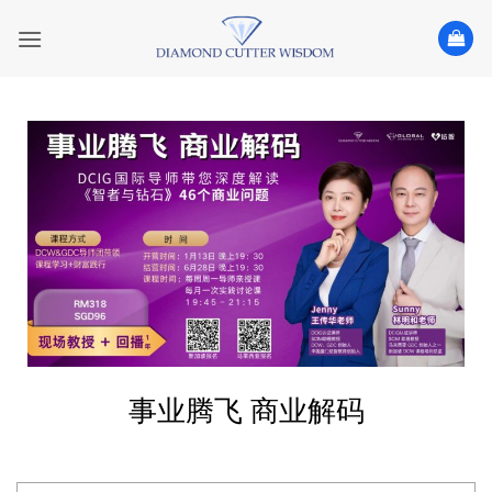
事业腾飞 商业解码