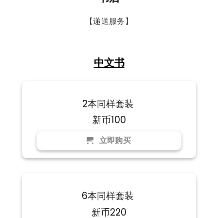
【递送服务】
中文书
2本同样套装
新币100
立即购买
6本同样套装
新币220