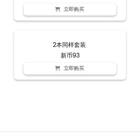
立即购买
2本同样套装
新币93
立即购买