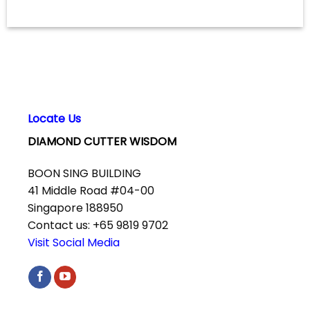
Locate Us
DIAMOND CUTTER WISDOM
BOON SING BUILDING
41 Middle Road #04-00
Singapore 188950
Contact us: +65 9819 9702
Visit Social Media