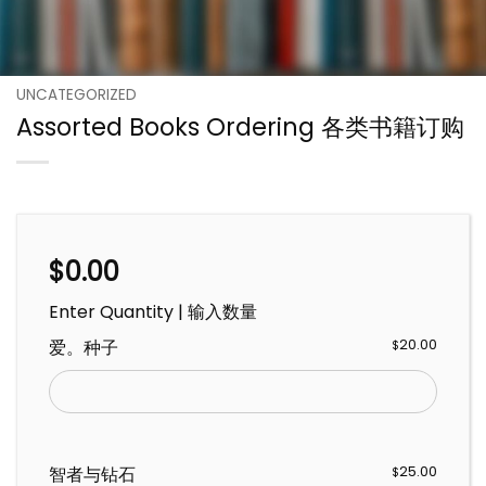
UNCATEGORIZED
Assorted Books Ordering 各类书籍订购
$
0.00
Enter Quantity | 输入数量
爱。种子
20.00
$
智者与钻石
25.00
$