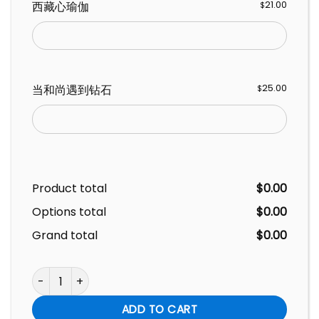
西藏心瑜伽
21.00
$
当和尚遇到钻石
25.00
$
Product total
$
0.00
Options total
$
0.00
Grand total
$
0.00
Assorted Books Ordering 各类书籍订购 quantity
ADD TO CART