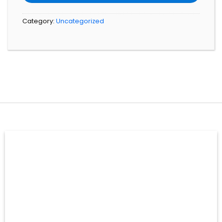
Category:
Uncategorized