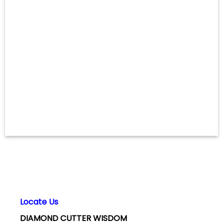
Locate Us
DIAMOND CUTTER WISDOM