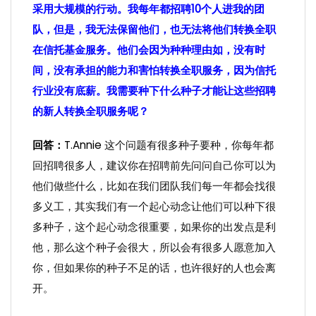
采用大规模的行动。我每年都招聘10个人进我的团
队，但是，我无法保留他们，也无法将他们转换全职
在信托基金服务。他们会因为种种理由如，没有时
间，没有承担的能力和害怕转换全职服务，因为信托
行业没有底薪。我需要种下什么种子才能让这些招聘
的新人转换全职服务呢？
回答：
T.Annie
这个问题有很多种子要种，你每年都
回招聘很多人，建议你在招聘前先问问自己你可以为
他们做些什么，比如在我们团队我们每一年都会找很
多义工，其实我们有一个起心动念让他们可以种下很
多种子，这个起心动念很重要，如果你的出发点是利
他，那么这个种子会很大，所以会有很多人愿意加入
你，但如果你的种子不足的话，也许很好的人也会离
开。