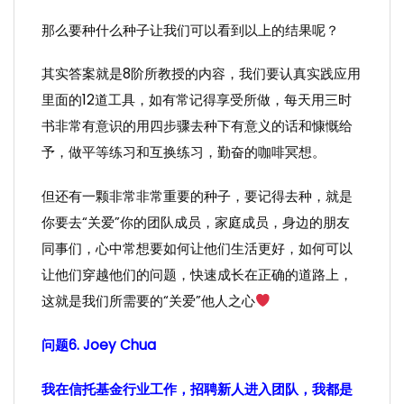
那么要种什么种子让我们可以看到以上的结果呢？
其实答案就是8阶所教授的内容，我们要认真实践应用
里面的12道工具，如有常记得享受所做，每天用三时
书非常有意识的用四步骤去种下有意义的话和慷慨给
予，做平等练习和互换练习，勤奋的咖啡冥想。
但还有一颗非常非常重要的种子，要记得去种，就是
你要去“关爱”你的团队成员，家庭成员，身边的朋友
同事们，心中常想要如何让他们生活更好，如何可以
让他们穿越他们的问题，快速成长在正确的道路上，
这就是我们所需要的“关爱”他人之心
问题6. Joey Chua
我在信托基金行业工作，招聘新人进入团队，我都是