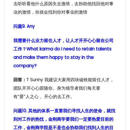
去听听看他什么原因失去激情，去协助他找回他对事
业的激情，你就会找到你对事业的激情
问题9. Any
我需要什么业力留住人才，让人才开开心心留在公司
工作？What karma do I need to retain talents
and make them happy to stay in the
company?
回答：
T Sunny 我建议大家用四块磁铁能留住人才，
团队开开心心跟随你。身为领导者我们每天要
有“爱”人之心， 开心的去工作。
问题10. 其他的体系一直要我们寻找人生的使命，就找
到对工作的热忱，金刚商学要我们一定要热爱目前的
工作，金刚商学院是不是也会协助我们找到人生的目