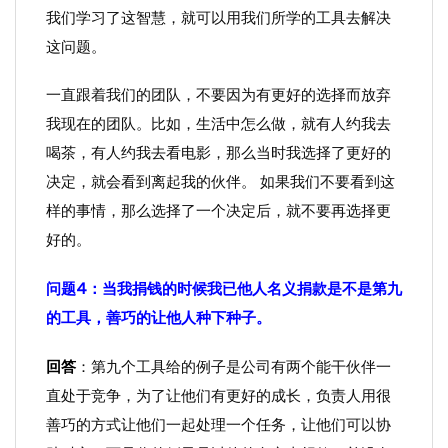
我们学习了这智慧，就可以用我们所学的工具去解决
这问题。
一直跟着我们的团队，不要因为有更好的选择而放弃
我现在的团队。比如，生活中怎么做，就有人约我去
喝茶，有人约我去看电影，那么当时我选择了更好的
决定，就会看到离起我的伙伴。 如果我们不要看到这
样的事情，那么选择了一个决定后，就不要再选择更
好的。
问题4：当我捐钱的时候我已他人名义捐款是不是第九
的工具，善巧的让他人种下种子。
回答
：第九个工具给的例子是公司有两个能干伙伴一
直处于竞争，为了让他们有更好的成长，负责人用很
善巧的方式让他们一起处理一个任务，让他们可以协