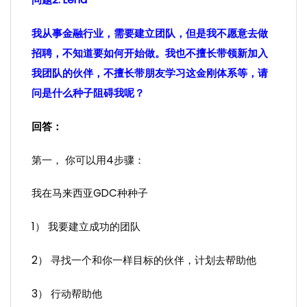
我从事金融行业，需要建立团队，但是我不愿意去做
招聘，不知道要如何开始做。我也不擅长带领新加入
我团队的伙伴，不擅长带朋友学习这金刚体系等，请
问是什么种子阻碍我呢？
回答：
第一， 你可以用4步骤：
我在马来西亚GDC种种子
1） 我要建立成功的团队
2） 寻找一个和你一样目标的伙伴，计划去帮助他
3） 行动帮助他