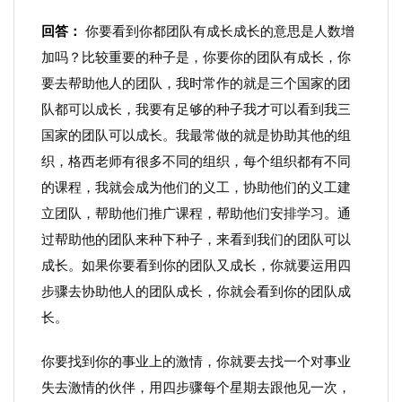
回答：
你要看到你都团队有成长成长的意思是人数增
加吗？比较重要的种子是，你要你的团队有成长，你
要去帮助他人的团队，我时常作的就是三个国家的团
队都可以成长，我要有足够的种子我才可以看到我三
国家的团队可以成长。我最常做的就是协助其他的组
织，格西老师有很多不同的组织，每个组织都有不同
的课程，我就会成为他们的义工，协助他们的义工建
立团队，帮助他们推广课程，帮助他们安排学习。通
过帮助他的团队来种下种子，来看到我们的团队可以
成长。如果你要看到你的团队又成长，你就要运用四
步骤去协助他人的团队成长，你就会看到你的团队成
长。
你要找到你的事业上的激情，你就要去找一个对事业
失去激情的伙伴，用四步骤每个星期去跟他见一次，