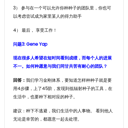
3） 参与在一个可以允许你种种子的团队里，你也可
以考虑尝试成为家里某人的得力助手
4） 最后， 享受工作！
问题3:
Gene Yap
现在很多人希望在短时间看到成绩，而每个人的进展
不一。如何种愿意与我们同甘共苦有耐心的团队？
回答：
我们学习金刚体系，要知道怎样种种子就是要
用4步骤，上了45阶，发现到低辐射种子的工具，在
生活中，也要种下相对应的种子。
建议：种下不逃避，我们生活中的人事物。 看到他人
无论是幸苦的，都愿意一起去处理。