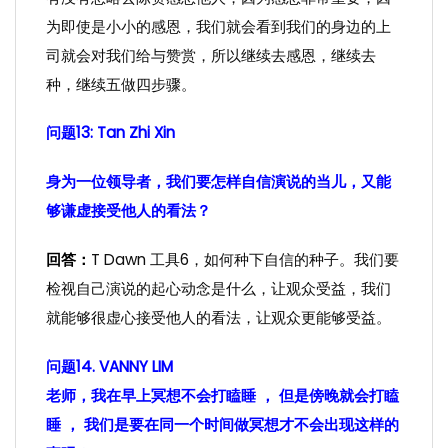
为即使是小小的感恩，我们就会看到我们的身边的上
司就会对我们给与赞赏，所以继续去感恩，继续去
种，继续五做四步骤。
问题13: Tan Zhi Xin
身为一位领导者，我们要怎样自信演说的当儿，又能
够谦虚接受他人的看法？
回答：
T Dawn 工具6，如何种下自信的种子。我们要
检视自己演说的起心动念是什么，让观众受益，我们
就能够很虚心接受他人的看法，让观众更能够受益。
问题14. VANNY LIM
老师，我在早上冥想不会打瞌睡 ， 但是傍晚就会打瞌
睡 ， 我们是要在同一个时间做冥想才不会出现这样的