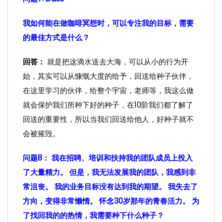
我如何能在做咖啡冥想时，可以专注我的目标，需要
的最佳方式是什么？
回答：
就是把这滴水送去大海，可以从小的行为开
始，其实可以从慷慨大度的给予，回送给种子伙伴，
在这里学习的伙伴，给整个宇宙，老师等，我这么做
就会保护我们所种下好的种子，在10阶我们都了解了
回送的重要性，所以当我们回送给他人，好种子就不
会被摧毁。
问题8： 我在招聘、培训和扶持我的团队成员上投入
了大量精力。 但是，我无法发展我的团队，我感到非
常沮丧。 我的业务目标没有达到我的期望。 我失去了
方向，变得非常懒惰。 怀念30岁那年的青春活力。 为
了找回我的的热情，我需要种下什么种子？