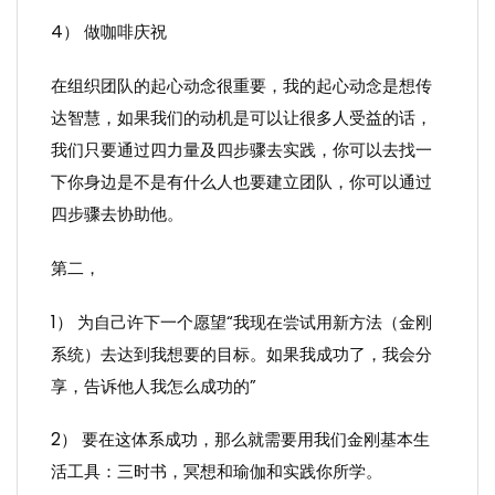
4） 做咖啡庆祝
在组织团队的起心动念很重要，我的起心动念是想传
达智慧，如果我们的动机是可以让很多人受益的话，
我们只要通过四力量及四步骤去实践，你可以去找一
下你身边是不是有什么人也要建立团队，你可以通过
四步骤去协助他。
第二，
1） 为自己许下一个愿望“我现在尝试用新方法（金刚
系统）去达到我想要的目标。如果我成功了，我会分
享，告诉他人我怎么成功的”
2） 要在这体系成功，那么就需要用我们金刚基本生
活工具：三时书，冥想和瑜伽和实践你所学。