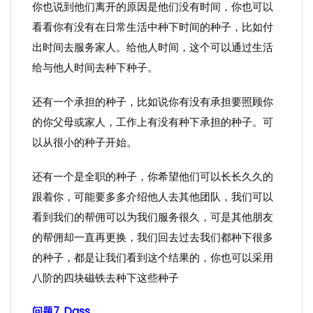
你也说到他们离开的原因是他们没有时间，你也可以
看看你有没有在日常生活中种下时间的种子，比如付
出时间去服务家人。给他人时间，这个可以通过生活
给与他人时间去种下种子。
还有一个承担的种子，比如说你有没有承担要照顾你
的你父母或家人，工作上有没有种下承担的种子。可
以从很小的种子开始。
还有一个是全职的种子，你希望他们可以长长久久的
跟着你，可能要多多介绍他人去其他团队，我们可以
看到我们的帮佣可以为我们服务很久，可是其他朋友
的帮佣却一直再更换，我们回去过去我们都种下很多
的种子，都是让我们看到这个结果的，你也可以采用
八阶的四块磁铁去种下这些种子
问题7. Dass