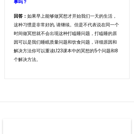
事吗？
回答：
如果早上能够做冥想才开始我们一天的生活，
这种习惯是非常好的, 请继续。但是不代表说在同一个
时间做冥想就不会出现这种打瞌睡问题，打瞌睡的原
因可以是我们睡眠质量问题和饮食问题，详细原因和
解决方法你可以重读L123课本中的冥想的5个问题和8
个解决方法。